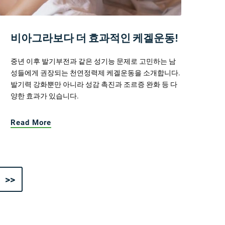
비아그라보다 더 효과적인 케겔운동!
중년 이후 발기부전과 같은 성기능 문제로 고민하는 남
성들에게 권장되는 천연정력제 케겔운동을 소개합니다.
발기력 강화뿐만 아니라 성감 촉진과 조르증 완화 등 다
양한 효과가 있습니다.
Read More
>>