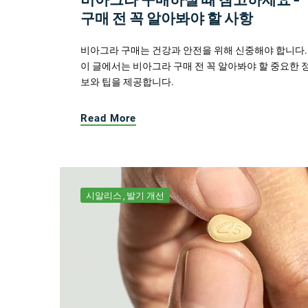
구매 전 꼭 알아봐야 할 사항
비아그라 구매는 건강과 안전을 위해 신중해야 합니다.
이 글에서는 비아그라 구매 전 꼭 알아봐야 할 중요한 
보와 팁을 제공합니다.
Read More
시알리스
발기 개선