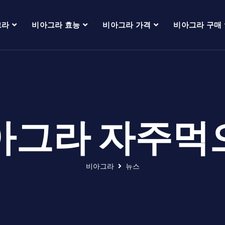
그라
비아그라 효능
비아그라 가격
비아그라 구매
아그라 자주먹
비아그라
뉴스