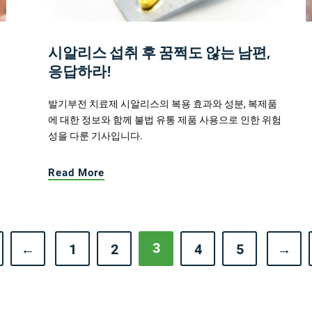
시알리스 섭취 후 꿈쩍도 않는 남편,
응답하라!
발기부전 치료제 시알리스의 복용 효과와 성분, 복제품
에 대한 정보와 함께 불법 유통 제품 사용으로 인한 위험
성을 다룬 기사입니다.
Read More
3
←
1
2
4
5
→