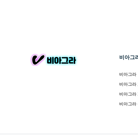
비아그
비아그라
비아그라
비아그라
비아그라