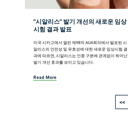
"시알리스" 발기 개선의 새로운 임상
시험 결과 발표
미국 시카고에서 열린 제98차 AUA회의에서 발표된 시
알리스의 안전성 및 유효성에 대한 새로운 임상시험 결
과에 따르면, 시알리스는 인종 구분에 관계없이 뛰어난
발기 개선 효과를 보이고 있습니다.
Read More
<<