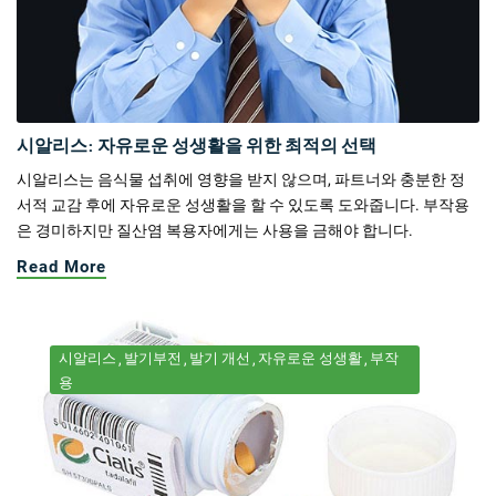
시알리스: 자유로운 성생활을 위한 최적의 선택
시알리스는 음식물 섭취에 영향을 받지 않으며, 파트너와 충분한 정
서적 교감 후에 자유로운 성생활을 할 수 있도록 도와줍니다. 부작용
은 경미하지만 질산염 복용자에게는 사용을 금해야 합니다.
Read More
시알리스
발기부전
발기 개선
자유로운 성생활
부작
용