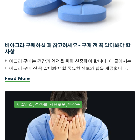
비아그라 구매하실 때 참고하세요 - 구매 전 꼭 알아봐야 할
사항
비아그라 구매는 건강과 안전을 위해 신중해야 합니다. 이 글에서는
비아그라 구매 전 꼭 알아봐야 할 중요한 정보와 팁을 제공합니다.
Read More
시알리스
성생활
자유로운
부작용