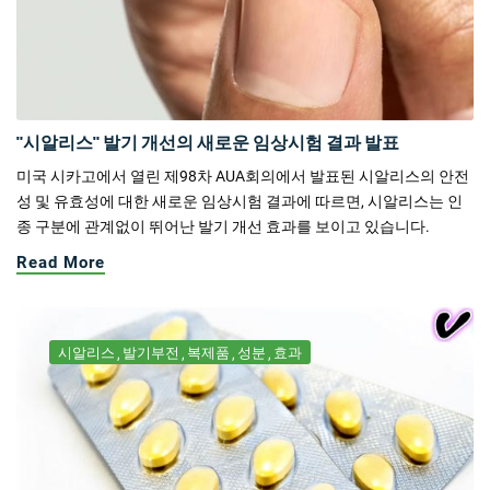
"시알리스" 발기 개선의 새로운 임상시험 결과 발표
미국 시카고에서 열린 제98차 AUA회의에서 발표된 시알리스의 안전
성 및 유효성에 대한 새로운 임상시험 결과에 따르면, 시알리스는 인
종 구분에 관계없이 뛰어난 발기 개선 효과를 보이고 있습니다.
Read More
시알리스
발기부전
복제품
성분
효과