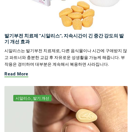
발기부전 치료제 "시알리스", 지속시간이 긴 중간 강도의 발
기 개선 효과
시알리스는 발기부전 치료제로, 다른 음식물이나 시간에 구애받지 않
고 파트너와 충분한 교감 후 자유로운 성생활을 가능케 해줍니다. 부
작용은 경미하며 대부분은 계속해서 복용하면 사라집니다.
Read More
시알리스
발기 개선