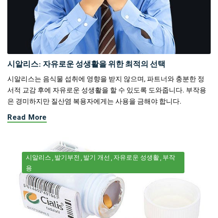
시알리스: 자유로운 성생활을 위한 최적의 선택
시알리스는 음식물 섭취에 영향을 받지 않으며, 파트너와 충분한 정
서적 교감 후에 자유로운 성생활을 할 수 있도록 도와줍니다. 부작용
은 경미하지만 질산염 복용자에게는 사용을 금해야 합니다.
Read More
시알리스
발기부전
발기 개선
자유로운 성생활
부작
용