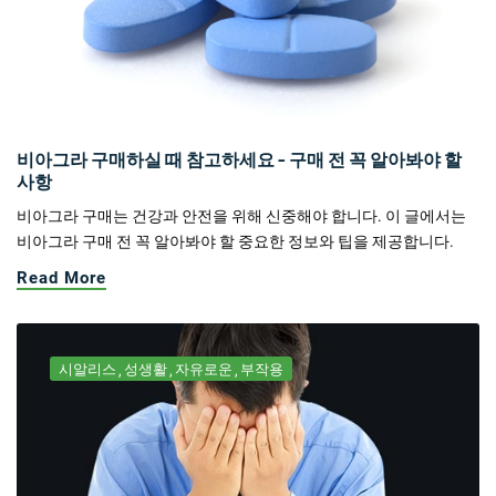
비아그라 구매하실 때 참고하세요 - 구매 전 꼭 알아봐야 할
사항
비아그라 구매는 건강과 안전을 위해 신중해야 합니다. 이 글에서는
비아그라 구매 전 꼭 알아봐야 할 중요한 정보와 팁을 제공합니다.
Read More
시알리스
성생활
자유로운
부작용