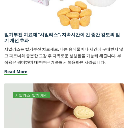
발기부전 치료제 "시알리스", 지속시간이 긴 중간 강도의 발
기 개선 효과
시알리스는 발기부전 치료제로, 다른 음식물이나 시간에 구애받지 않
고 파트너와 충분한 교감 후 자유로운 성생활을 가능케 해줍니다. 부
작용은 경미하며 대부분은 계속해서 복용하면 사라집니다.
Read More
시알리스
발기 개선