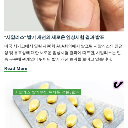
"시알리스" 발기 개선의 새로운 임상시험 결과 발표
미국 시카고에서 열린 제98차 AUA회의에서 발표된 시알리스의 안전
성 및 유효성에 대한 새로운 임상시험 결과에 따르면, 시알리스는 인
종 구분에 관계없이 뛰어난 발기 개선 효과를 보이고 있습니다.
Read More
시알리스
발기부전
복제품
성분
효과