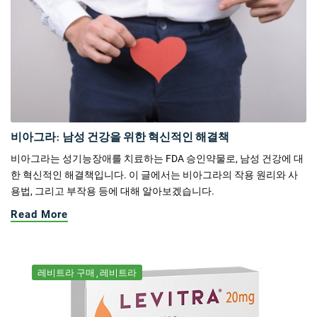
비아그라: 남성 건강을 위한 혁신적인 해결책
비아그라는 성기능장애를 치료하는 FDA 승인약물로, 남성 건강에 대
한 혁신적인 해결책입니다. 이 글에서는 비아그라의 작용 원리와 사
용법, 그리고 부작용 등에 대해 알아보겠습니다.
Read More
레비트라 구매
레비트라