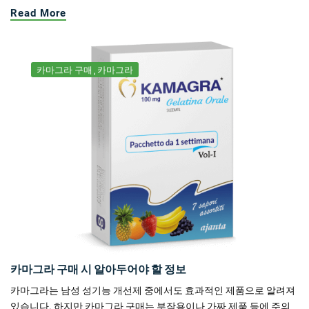
Read More
카마그라 구매
카마그라
카마그라 구매 시 알아두어야 할 정보
카마그라는 남성 성기능 개선제 중에서도 효과적인 제품으로 알려져
있습니다. 하지만 카마그라 구매는 부작용이나 가짜 제품 등에 주의