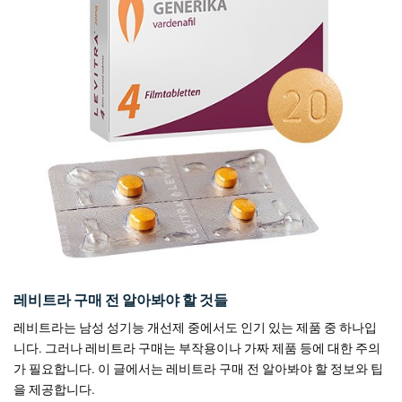
레비트라 구매 전 알아봐야 할 것들
레비트라는 남성 성기능 개선제 중에서도 인기 있는 제품 중 하나입
니다. 그러나 레비트라 구매는 부작용이나 가짜 제품 등에 대한 주의
가 필요합니다. 이 글에서는 레비트라 구매 전 알아봐야 할 정보와 팁
을 제공합니다.