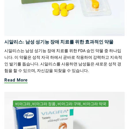
시알리스: 남성 성기능 장애 치료를 위한 효과적인 약물
시알리스는 남성 성기능 장애 치료를 위한 FDA 승인 약물 중 하나입
니다. 이 약물은 성적 자극 하에서 곧바로 작용하여 강력하고 지속적
인 발기를 돕습니다. 시알리스를 사용하면 남성들은 새로운 성적 경
험을 할 수 있으며, 자신감을 되찾을 수 있습니다.
Read More
비아그라
비아그라 정품
비아그라 구매
비아그라 약국