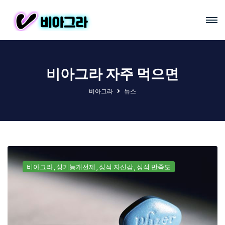
비아그라 자주 먹으면
비아그라
뉴스
비아그라
성기능개선제
성적 자신감
성적 만족도