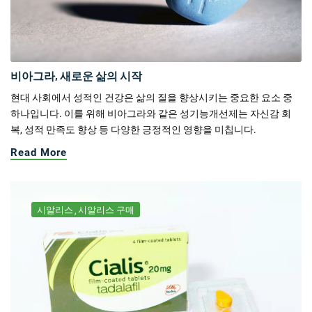
비아그라, 새로운 삶의 시작
현대 사회에서 성적인 건강은 삶의 질을 향상시키는 중요한 요소 중
하나입니다. 이를 위해 비아그라와 같은 성기능개선제는 자신감 회
복, 성적 만족도 향상 등 다양한 긍정적인 영향을 미칩니다.
Read More
시알리스
시알리스 구매