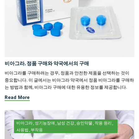
비아그라, 정품 구매와 약국에서의 구매
비아그라를 구매하려는 경우, 정품과 안전한 제품을 선택하는 것이
중요합니다. 이 글에서는 비아그라 약국에서 정품 비아그라를 구매하
는 방법과 함께, 비아그라 구매에 대한 유용한 정보를 제공합니다.
Read More
비아그라
성기능장애
남성 건강
승인약물
작용 원리
사용법
부작용