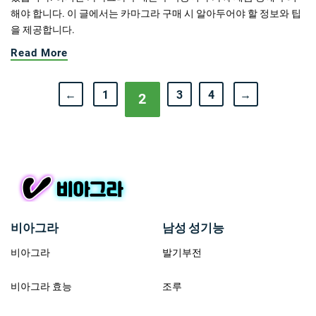
해야 합니다. 이 글에서는 카마그라 구매 시 알아두어야 할 정보와 팁
을 제공합니다.
Read More
←
1
3
4
→
2
비아그라
남성 성기능
비아그라
발기부전
비아그라 효능
조루