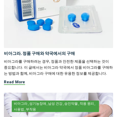
비아그라, 정품 구매와 약국에서의 구매
비아그라를 구매하려는 경우, 정품과 안전한 제품을 선택하는 것이
중요합니다. 이 글에서는 비아그라 약국에서 정품 비아그라를 구매하
는 방법과 함께, 비아그라 구매에 대한 유용한 정보를 제공합니다.
Read More
비아그라
성기능장애
남성 건강
승인약물
작용 원리
사용법
부작용