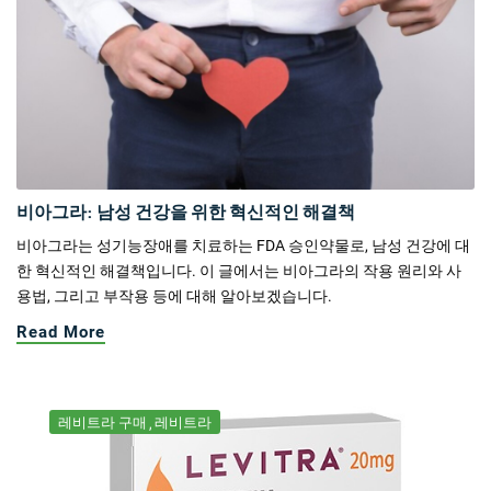
비아그라: 남성 건강을 위한 혁신적인 해결책
비아그라는 성기능장애를 치료하는 FDA 승인약물로, 남성 건강에 대
한 혁신적인 해결책입니다. 이 글에서는 비아그라의 작용 원리와 사
용법, 그리고 부작용 등에 대해 알아보겠습니다.
Read More
레비트라 구매
레비트라