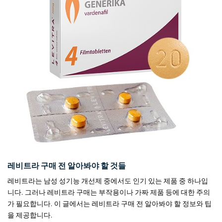
레비트라 구매 전 알아봐야 할 것들
레비트라는 남성 성기능 개선제 중에서도 인기 있는 제품 중 하나입
니다. 그러나 레비트라 구매는 부작용이나 가짜 제품 등에 대한 주의
가 필요합니다. 이 글에서는 레비트라 구매 전 알아봐야 할 정보와 팁
을 제공합니다.