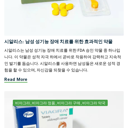
시알리스: 남성 성기능 장애 치료를 위한 효과적인 약물
시알리스는 남성 성기능 장애 치료를 위한 FDA 승인 약물 중 하나입
니다. 이 약물은 성적 자극 하에서 곧바로 작용하여 강력하고 지속적
인 발기를 돕습니다. 시알리스를 사용하면 남성들은 새로운 성적 경
험을 할 수 있으며, 자신감을 되찾을 수 있습니다.
Read More
비아그라
비아그라 정품
비아그라 구매
비아그라 약국