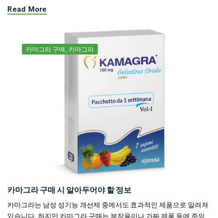
Read More
카마그라 구매
카마그라
카마그라 구매 시 알아두어야 할 정보
카마그라는 남성 성기능 개선제 중에서도 효과적인 제품으로 알려져
있습니다. 하지만 카마그라 구매는 부작용이나 가짜 제품 등에 주의