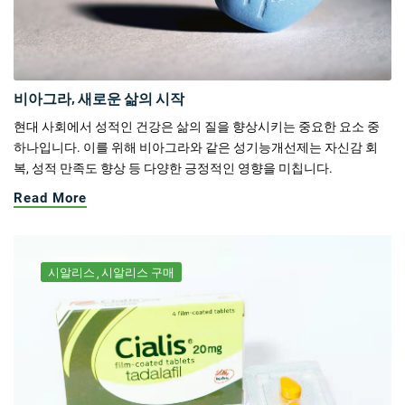
비아그라, 새로운 삶의 시작
현대 사회에서 성적인 건강은 삶의 질을 향상시키는 중요한 요소 중
하나입니다. 이를 위해 비아그라와 같은 성기능개선제는 자신감 회
복, 성적 만족도 향상 등 다양한 긍정적인 영향을 미칩니다.
Read More
시알리스
시알리스 구매