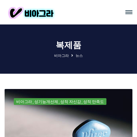
복제품
비아그라
뉴스
비아그라
성기능개선제
성적 자신감
성적 만족도