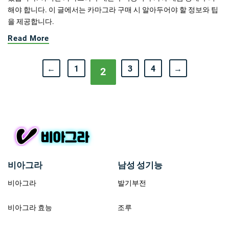
해야 합니다. 이 글에서는 카마그라 구매 시 알아두어야 할 정보와 팁
을 제공합니다.
Read More
←
1
3
4
→
2
비아그라
남성 성기능
비아그라
발기부전
비아그라 효능
조루