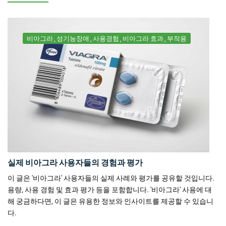
비아그라
성기능장애
사용경험
비아그라 효과
부작용
실제 비아그라 사용자들의 경험과 평가
이 글은 '비아그라' 사용자들의 실제 사례와 평가를 공유할 것입니다.
용량, 사용 경험 및 효과 평가 등을 포함합니다. '비아그라' 사용에 대
해 궁금하다면, 이 글은 유용한 정보와 인사이트를 제공할 수 있습니
다.