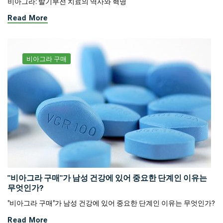
비아그라: 발기부전 치료의 역사와 혁명
Read More
비아그라 구매
"비아그라 구매"가 남성 건강에 있어 중요한 단계인 이유는
무엇인가?
"비아그라 구매"가 남성 건강에 있어 중요한 단계인 이유는 무엇인가?
Read More