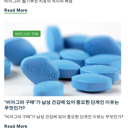
비아그라: 발기부전 치료의 역사와 혁명
Read More
비아그라 구매
"비아그라 구매"가 남성 건강에 있어 중요한 단계인 이유는
무엇인가?
"비아그라 구매"가 남성 건강에 있어 중요한 단계인 이유는 무엇인가?
Read More