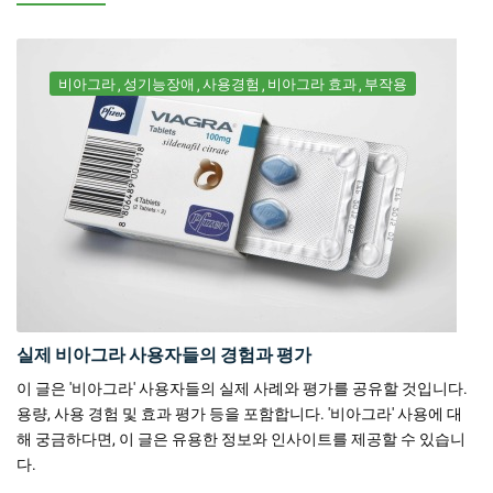
비아그라
성기능장애
사용경험
비아그라 효과
부작용
실제 비아그라 사용자들의 경험과 평가
이 글은 '비아그라' 사용자들의 실제 사례와 평가를 공유할 것입니다.
용량, 사용 경험 및 효과 평가 등을 포함합니다. '비아그라' 사용에 대
해 궁금하다면, 이 글은 유용한 정보와 인사이트를 제공할 수 있습니
다.