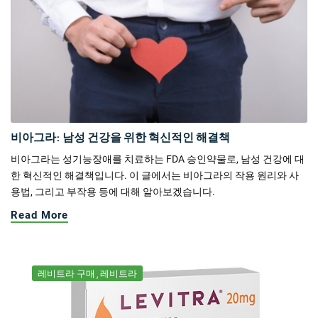
비아그라: 남성 건강을 위한 혁신적인 해결책
비아그라는 성기능장애를 치료하는 FDA 승인약물로, 남성 건강에 대
한 혁신적인 해결책입니다. 이 글에서는 비아그라의 작용 원리와 사
용법, 그리고 부작용 등에 대해 알아보겠습니다.
Read More
레비트라 구매
레비트라