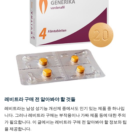
레비트라 구매 전 알아봐야 할 것들
레비트라는 남성 성기능 개선제 중에서도 인기 있는 제품 중 하나입
니다. 그러나 레비트라 구매는 부작용이나 가짜 제품 등에 대한 주의
가 필요합니다. 이 글에서는 레비트라 구매 전 알아봐야 할 정보와 팁
을 제공합니다.