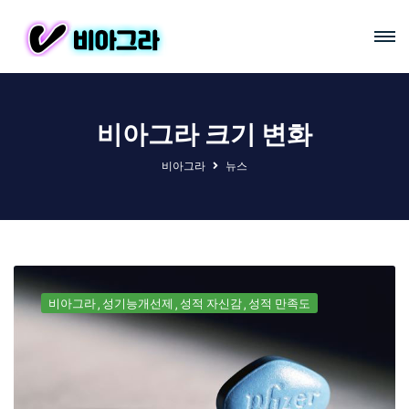
비아그라 크기 변화
비아그라
뉴스
비아그라
성기능개선제
성적 자신감
성적 만족도