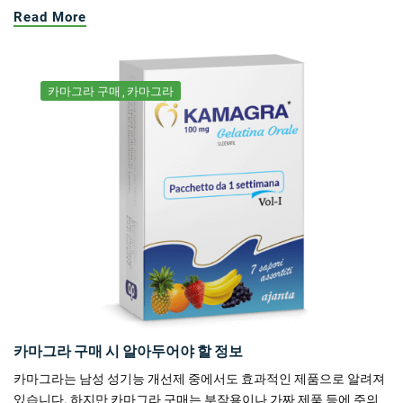
Read More
카마그라 구매
카마그라
카마그라 구매 시 알아두어야 할 정보
카마그라는 남성 성기능 개선제 중에서도 효과적인 제품으로 알려져
있습니다. 하지만 카마그라 구매는 부작용이나 가짜 제품 등에 주의