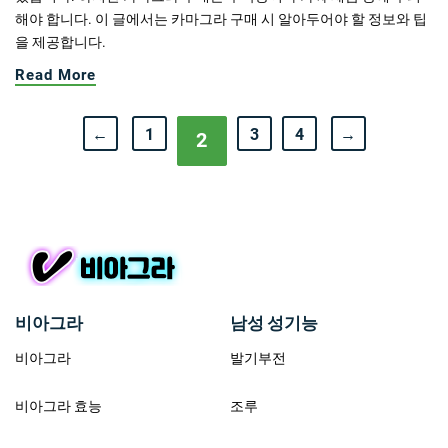
해야 합니다. 이 글에서는 카마그라 구매 시 알아두어야 할 정보와 팁
을 제공합니다.
Read More
←
1
3
4
→
2
비아그라
남성 성기능
비아그라
발기부전
비아그라 효능
조루