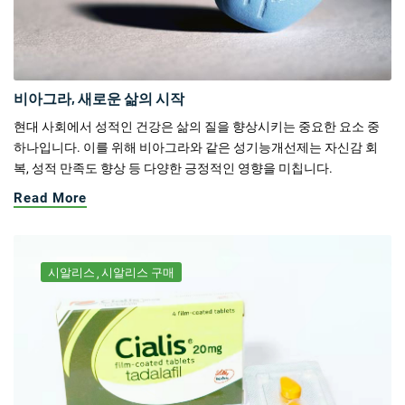
비아그라, 새로운 삶의 시작
현대 사회에서 성적인 건강은 삶의 질을 향상시키는 중요한 요소 중
하나입니다. 이를 위해 비아그라와 같은 성기능개선제는 자신감 회
복, 성적 만족도 향상 등 다양한 긍정적인 영향을 미칩니다.
Read More
시알리스
시알리스 구매