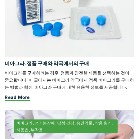
비아그라, 정품 구매와 약국에서의 구매
비아그라를 구매하려는 경우, 정품과 안전한 제품을 선택하는 것이
중요합니다. 이 글에서는 비아그라 약국에서 정품 비아그라를 구매하
는 방법과 함께, 비아그라 구매에 대한 유용한 정보를 제공합니다.
Read More
비아그라
성기능장애
남성 건강
승인약물
작용 원리
사용법
부작용