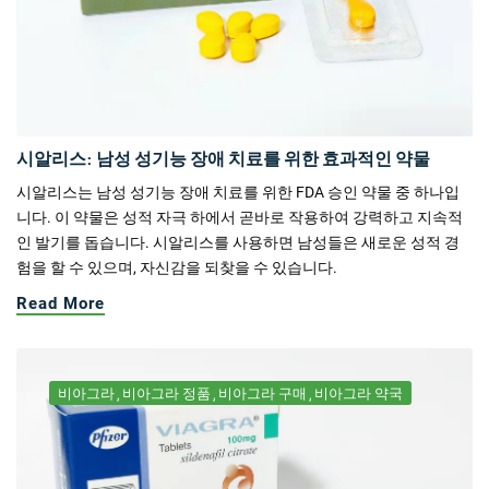
시알리스: 남성 성기능 장애 치료를 위한 효과적인 약물
시알리스는 남성 성기능 장애 치료를 위한 FDA 승인 약물 중 하나입
니다. 이 약물은 성적 자극 하에서 곧바로 작용하여 강력하고 지속적
인 발기를 돕습니다. 시알리스를 사용하면 남성들은 새로운 성적 경
험을 할 수 있으며, 자신감을 되찾을 수 있습니다.
Read More
비아그라
비아그라 정품
비아그라 구매
비아그라 약국