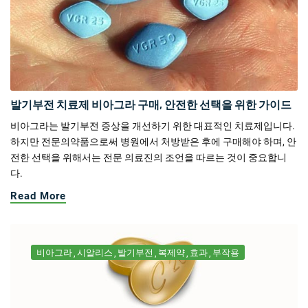
발기부전 치료제 비아그라 구매, 안전한 선택을 위한 가이드
비아그라는 발기부전 증상을 개선하기 위한 대표적인 치료제입니다.
하지만 전문의약품으로써 병원에서 처방받은 후에 구매해야 하며, 안
전한 선택을 위해서는 전문 의료진의 조언을 따르는 것이 중요합니
다.
Read More
비아그라
시알리스
발기부전
복제약
효과
부작용