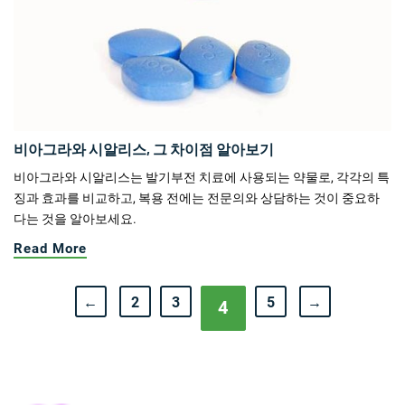
비아그라와 시알리스, 그 차이점 알아보기
비아그라와 시알리스는 발기부전 치료에 사용되는 약물로, 각각의 특
징과 효과를 비교하고, 복용 전에는 전문의와 상담하는 것이 중요하
다는 것을 알아보세요.
Read More
←
2
3
5
→
4