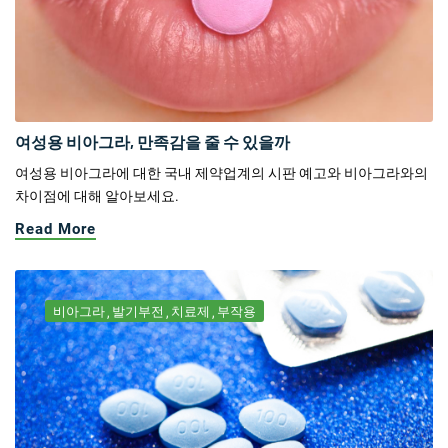
여성용 비아그라, 만족감을 줄 수 있을까
여성용 비아그라에 대한 국내 제약업계의 시판 예고와 비아그라와의
차이점에 대해 알아보세요.
Read More
비아그라
발기부전
치료제
부작용