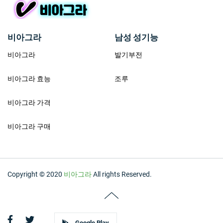
비아그라
남성 성기능
비아그라
발기부전
비아그라 효능
조루
비아그라 가격
비아그라 구매
Copyright © 2020
비아그라
All rights Reserved.
Google Play