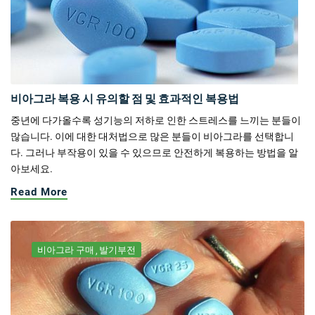
비아그라 복용 시 유의할 점 및 효과적인 복용법
중년에 다가올수록 성기능의 저하로 인한 스트레스를 느끼는 분들이
많습니다. 이에 대한 대처법으로 많은 분들이 비아그라를 선택합니
다. 그러나 부작용이 있을 수 있으므로 안전하게 복용하는 방법을 알
아보세요.
Read More
비아그라 구매
발기부전