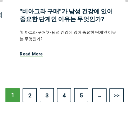
"비아그라 구매"가 남성 건강에 있어
혁
중요한 단계인 이유는 무엇인가?
"비아그라 구매"가 남성 건강에 있어 중요한 단계인 이유
는 무엇인가?
Read More
1
2
3
4
5
→
>>