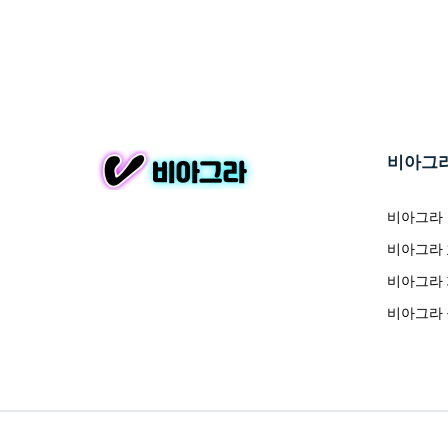
비아그
비아그라
비아그라
비아그라
비아그라