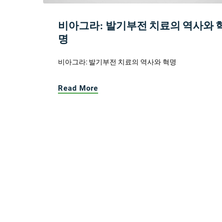
비아그라: 발기부전 치료의 역사와 
명
비아그라: 발기부전 치료의 역사와 혁명
Read More