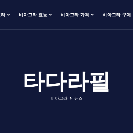
그라
비아그라 효능
비아그라 가격
비아그라 구매
타다라필
비아그라
뉴스