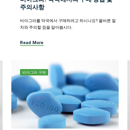
주의사항
비아그라를 약국에서 구매하려고 하시나요? 올바른 절
차와 주의할 점을 알아봅시다.
Read More
비아그라 구매