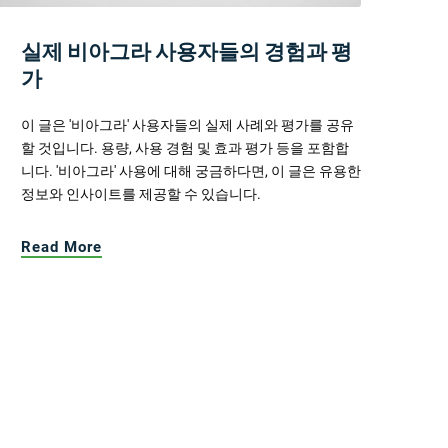
실제 비아그라 사용자들의 경험과 평
가
이 글은 '비아그라' 사용자들의 실제 사례와 평가를 공유
할 것입니다. 용량, 사용 경험 및 효과 평가 등을 포함합
니다. '비아그라' 사용에 대해 궁금하다면, 이 글은 유용한
정보와 인사이트를 제공할 수 있습니다.
Read More