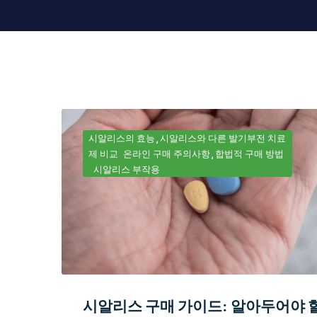
시알리스의 효능
시알리스와 다른 발기부전 치료
제 비교
온라인 구매 주의사항
합법적 구매 방법
시알리스 부작용
시알리스 구매 가이드: 알아두어야 