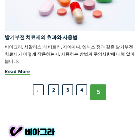
발기부전 치료제의 효과와 사용법
비아그라, 시알리스, 레비트라, 자이데나, 엠빅스 정과 같은 발기부전
치료제가 어떻게 작용하는지, 사용하는 방법과 주의사항에 대해 알아
봅니다.
Read More
←
2
3
4
5