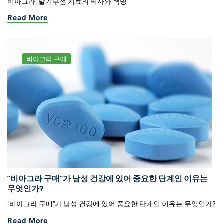
비아그라: 발기부전 치료의 역사와 혁명
Read More
비아그라 구매
"비아그라 구매"가 남성 건강에 있어 중요한 단계인 이유는
무엇인가?
"비아그라 구매"가 남성 건강에 있어 중요한 단계인 이유는 무엇인가?
Read More