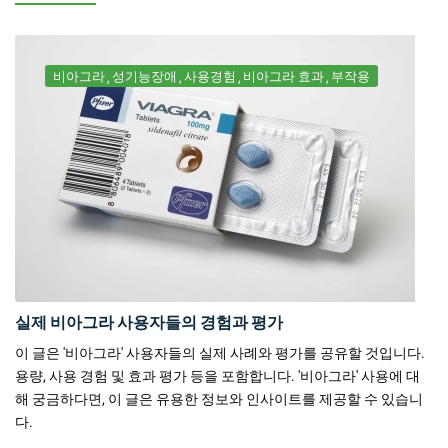
비아그라
성기능장애
사용경험
비아그라 효과
부작용
실제 비아그라 사용자들의 경험과 평가
이 글은 '비아그라' 사용자들의 실제 사례와 평가를 공유할 것입니다.
용량, 사용 경험 및 효과 평가 등을 포함합니다. '비아그라' 사용에 대
해 궁금하다면, 이 글은 유용한 정보와 인사이트를 제공할 수 있습니
다.