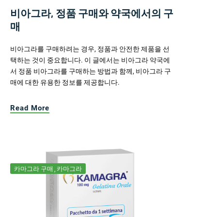
비아그라, 정품 구매와 약국에서의 구
매
비아그라를 구매하려는 경우, 정품과 안전한 제품을 선
택하는 것이 중요합니다. 이 글에서는 비아그라 약국에
서 정품 비아그라를 구매하는 방법과 함께, 비아그라 구
매에 대한 유용한 정보를 제공합니다.
Read More
카마그라 구매
카마그라