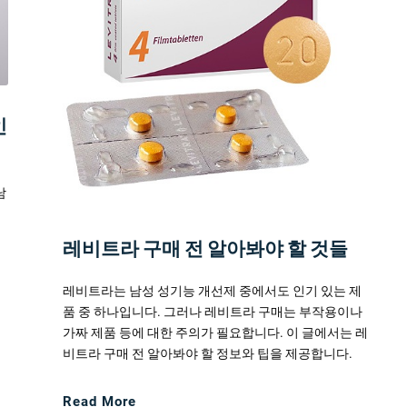
인
남
비
해
레비트라 구매 전 알아봐야 할 것들
레비트라는 남성 성기능 개선제 중에서도 인기 있는 제
품 중 하나입니다. 그러나 레비트라 구매는 부작용이나
가짜 제품 등에 대한 주의가 필요합니다. 이 글에서는 레
비트라 구매 전 알아봐야 할 정보와 팁을 제공합니다.
Read More