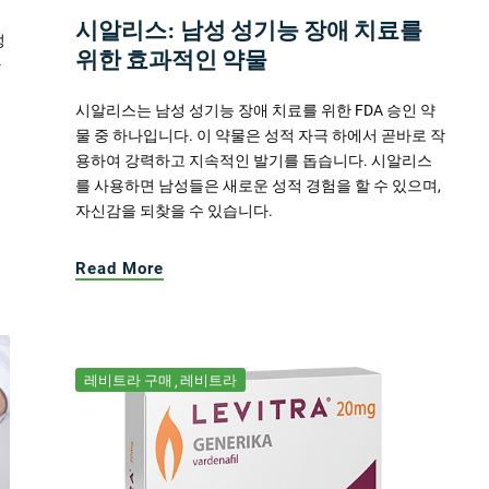
시알리스: 남성 성기능 장애 치료를
성
위한 효과적인 약물
한
시알리스는 남성 성기능 장애 치료를 위한 FDA 승인 약
물 중 하나입니다. 이 약물은 성적 자극 하에서 곧바로 작
용하여 강력하고 지속적인 발기를 돕습니다. 시알리스
를 사용하면 남성들은 새로운 성적 경험을 할 수 있으며,
자신감을 되찾을 수 있습니다.
Read More
레비트라 구매
레비트라