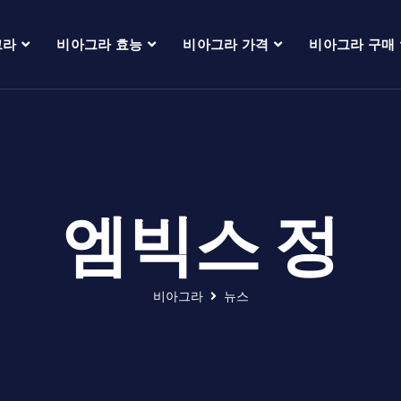
그라
비아그라 효능
비아그라 가격
비아그라 구매
엠빅스 정
비아그라
뉴스