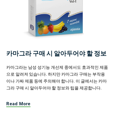
카마그라 구매 시 알아두어야 할 정보
카마그라는 남성 성기능 개선제 중에서도 효과적인 제품
으로 알려져 있습니다. 하지만 카마그라 구매는 부작용
이나 가짜 제품 등에 주의해야 합니다. 이 글에서는 카마
그라 구매 시 알아두어야 할 정보와 팁을 제공합니다.
Read More