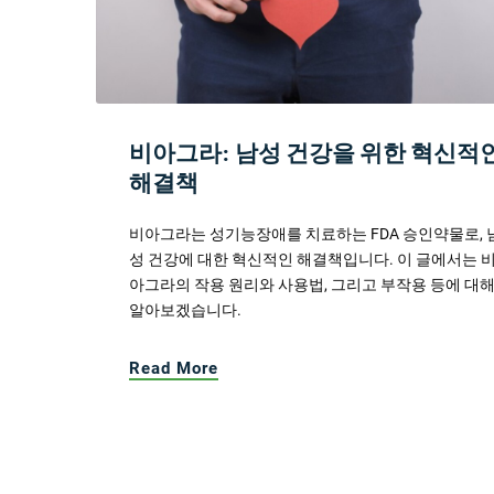
비아그라: 남성 건강을 위한 혁신적
해결책
비아그라는 성기능장애를 치료하는 FDA 승인약물로, 
성 건강에 대한 혁신적인 해결책입니다. 이 글에서는 
아그라의 작용 원리와 사용법, 그리고 부작용 등에 대
알아보겠습니다.
Read More