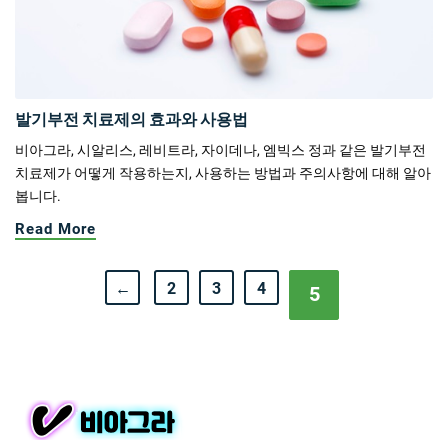
발기부전 치료제의 효과와 사용법
비아그라, 시알리스, 레비트라, 자이데나, 엠빅스 정과 같은 발기부전
치료제가 어떻게 작용하는지, 사용하는 방법과 주의사항에 대해 알아
봅니다.
Read More
←
2
3
4
5