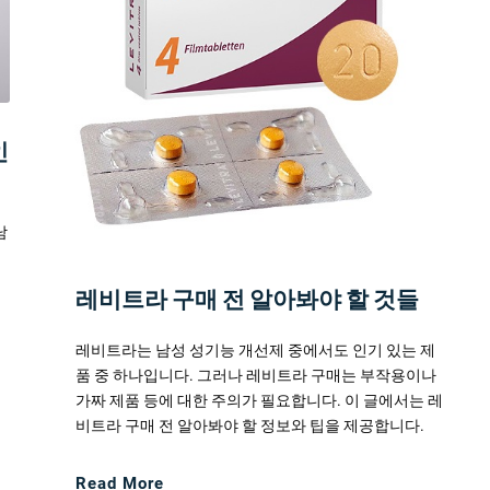
인
남
비
해
레비트라 구매 전 알아봐야 할 것들
레비트라는 남성 성기능 개선제 중에서도 인기 있는 제
품 중 하나입니다. 그러나 레비트라 구매는 부작용이나
가짜 제품 등에 대한 주의가 필요합니다. 이 글에서는 레
비트라 구매 전 알아봐야 할 정보와 팁을 제공합니다.
Read More