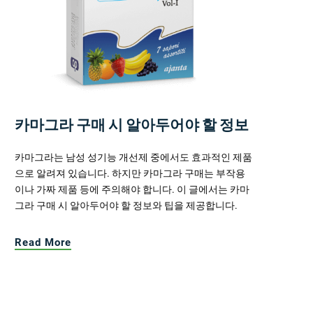
카마그라 구매 시 알아두어야 할 정보
카마그라는 남성 성기능 개선제 중에서도 효과적인 제품
으로 알려져 있습니다. 하지만 카마그라 구매는 부작용
이나 가짜 제품 등에 주의해야 합니다. 이 글에서는 카마
그라 구매 시 알아두어야 할 정보와 팁을 제공합니다.
Read More