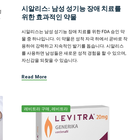
시알리스: 남성 성기능 장애 치료를
성
위한 효과적인 약물
한
시알리스는 남성 성기능 장애 치료를 위한 FDA 승인 약
물 중 하나입니다. 이 약물은 성적 자극 하에서 곧바로 작
용하여 강력하고 지속적인 발기를 돕습니다. 시알리스
를 사용하면 남성들은 새로운 성적 경험을 할 수 있으며,
자신감을 되찾을 수 있습니다.
Read More
레비트라 구매
레비트라