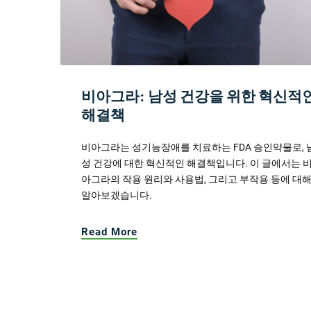
비아그라: 남성 건강을 위한 혁신적
해결책
비아그라는 성기능장애를 치료하는 FDA 승인약물로, 
성 건강에 대한 혁신적인 해결책입니다. 이 글에서는 
아그라의 작용 원리와 사용법, 그리고 부작용 등에 대
알아보겠습니다.
Read More