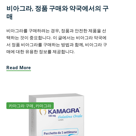
비아그라, 정품 구매와 약국에서의 구
매
비아그라를 구매하려는 경우, 정품과 안전한 제품을 선
택하는 것이 중요합니다. 이 글에서는 비아그라 약국에
서 정품 비아그라를 구매하는 방법과 함께, 비아그라 구
매에 대한 유용한 정보를 제공합니다.
Read More
카마그라 구매
카마그라