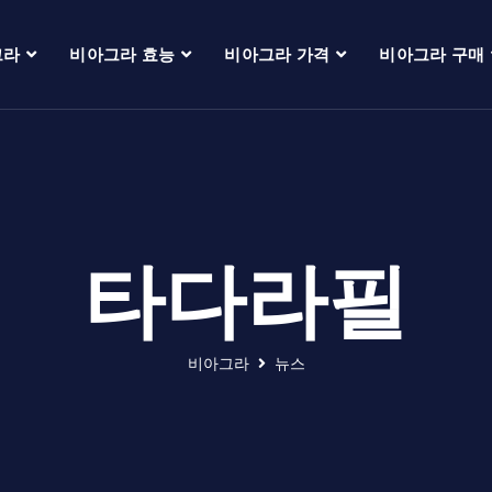
그라
비아그라 효능
비아그라 가격
비아그라 구매
타다라필
비아그라
뉴스