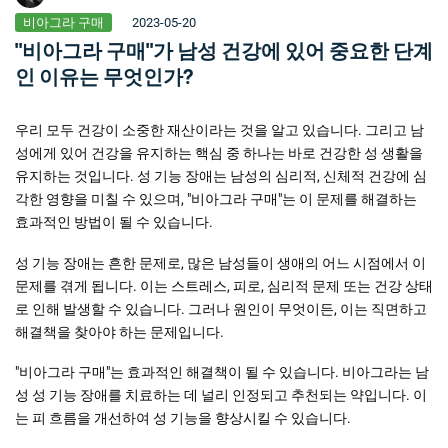
비아그라 구매
2023-05-20
"비아그라 구매"가 남성 건강에 있어 중요한 단계
인 이유는 무엇인가?
우리 모두 건강이 소중한 재산이라는 것을 알고 있습니다. 그리고 남
성에게 있어 건강을 유지하는 핵심 중 하나는 바로 건강한 성 생활을
유지하는 것입니다. 성 기능 장애는 남성의 심리적, 신체적 건강에 심
각한 영향을 미칠 수 있으며, "비아그라 구매"는 이 문제를 해결하는
효과적인 방법이 될 수 있습니다.
성 기능 장애는 흔한 문제로, 많은 남성들이 생애의 어느 시점에서 이
문제를 겪게 됩니다. 이는 스트레스, 피로, 심리적 문제 또는 건강 상태
로 인해 발생할 수 있습니다. 그러나 원인이 무엇이든, 이는 직면하고
해결책을 찾아야 하는 문제입니다.
"비아그라 구매"는 효과적인 해결책이 될 수 있습니다. 비아그라는 남
성 성 기능 장애를 치료하는 데 널리 인정되고 추천되는 약입니다. 이
는 피 흐름을 개선하여 성 기능을 향상시킬 수 있습니다.