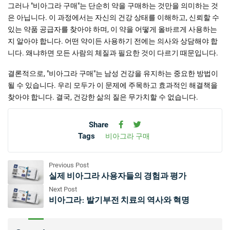
그러나 "비아그라 구매"는 단순히 약을 구매하는 것만을 의미하는 것
은 아닙니다. 이 과정에서는 자신의 건강 상태를 이해하고, 신뢰할 수
있는 약품 공급자를 찾아야 하며, 이 약을 어떻게 올바르게 사용하는
지 알아야 합니다. 어떤 약이든 사용하기 전에는 의사와 상담해야 합
니다. 왜냐하면 모든 사람의 체질과 필요한 것이 다르기 때문입니다.
결론적으로, "비아그라 구매"는 남성 건강을 유지하는 중요한 방법이
될 수 있습니다. 우리 모두가 이 문제에 주목하고 효과적인 해결책을
찾아야 합니다. 결국, 건강한 삶의 질은 무가치할 수 없습니다.
Share
Tags
비아그라 구매
Previous Post
실제 비아그라 사용자들의 경험과 평가
Next Post
비아그라: 발기부전 치료의 역사와 혁명