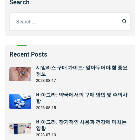
Search
Recent Posts
시알리스 구매 가이드: 알아두어야 할 중요
정보
2023-08-17
비아그라: 약국에서의 구매 방법 및 주의사
항
2023-08-15
비아그라: 장기적인 사용과 건강에 미치는
영향
2023-07-10