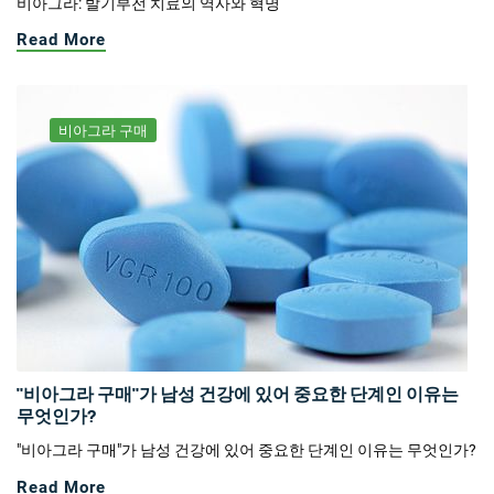
비아그라: 발기부전 치료의 역사와 혁명
Read More
비아그라 구매
"비아그라 구매"가 남성 건강에 있어 중요한 단계인 이유는
무엇인가?
"비아그라 구매"가 남성 건강에 있어 중요한 단계인 이유는 무엇인가?
Read More