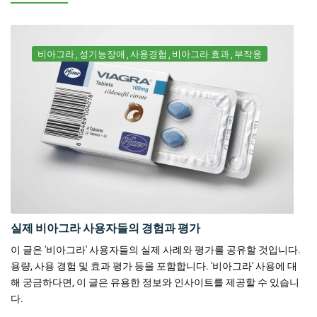
비아그라
성기능장애
사용경험
비아그라 효과
부작용
실제 비아그라 사용자들의 경험과 평가
이 글은 '비아그라' 사용자들의 실제 사례와 평가를 공유할 것입니다.
용량, 사용 경험 및 효과 평가 등을 포함합니다. '비아그라' 사용에 대
해 궁금하다면, 이 글은 유용한 정보와 인사이트를 제공할 수 있습니
다.