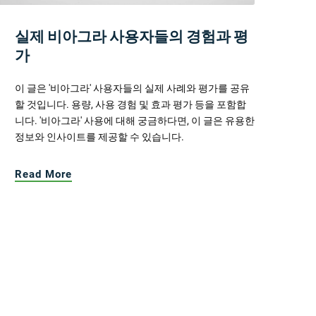
실제 비아그라 사용자들의 경험과 평
가
이 글은 '비아그라' 사용자들의 실제 사례와 평가를 공유
할 것입니다. 용량, 사용 경험 및 효과 평가 등을 포함합
니다. '비아그라' 사용에 대해 궁금하다면, 이 글은 유용한
정보와 인사이트를 제공할 수 있습니다.
Read More