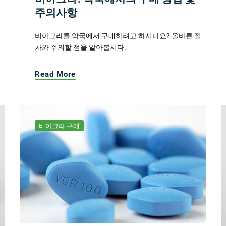
주의사항
비아그라를 약국에서 구매하려고 하시나요? 올바른 절
차와 주의할 점을 알아봅시다.
Read More
비아그라 구매