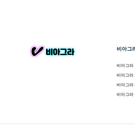
비아그
비아그라
비아그라
비아그라
비아그라