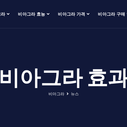
그라
비아그라 효능
비아그라 가격
비아그라 구매
비아그라 효
비아그라
뉴스