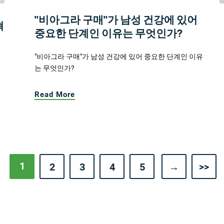
"비아그라 구매"가 남성 건강에 있어
혁
중요한 단계인 이유는 무엇인가?
"비아그라 구매"가 남성 건강에 있어 중요한 단계인 이유
는 무엇인가?
Read More
1
2
3
4
5
→
>>