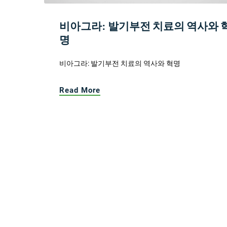
비아그라: 발기부전 치료의 역사와 
명
비아그라: 발기부전 치료의 역사와 혁명
Read More