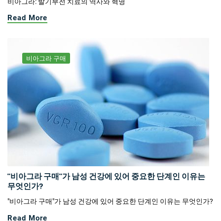
비아그라: 발기부전 치료의 역사와 혁명
Read More
비아그라 구매
"비아그라 구매"가 남성 건강에 있어 중요한 단계인 이유는
무엇인가?
"비아그라 구매"가 남성 건강에 있어 중요한 단계인 이유는 무엇인가?
Read More