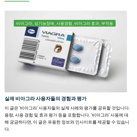
비아그라
성기능장애
사용경험
비아그라 효과
부작용
실제 비아그라 사용자들의 경험과 평가
이 글은 '비아그라' 사용자들의 실제 사례와 평가를 공유할 것입니다.
용량, 사용 경험 및 효과 평가 등을 포함합니다. '비아그라' 사용에 대
해 궁금하다면, 이 글은 유용한 정보와 인사이트를 제공할 수 있습니
다.