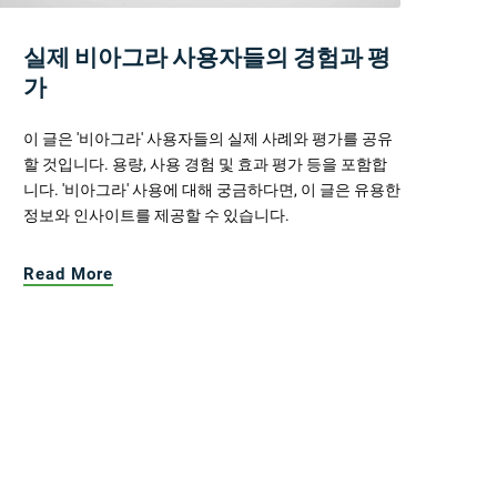
실제 비아그라 사용자들의 경험과 평
가
이 글은 '비아그라' 사용자들의 실제 사례와 평가를 공유
할 것입니다. 용량, 사용 경험 및 효과 평가 등을 포함합
니다. '비아그라' 사용에 대해 궁금하다면, 이 글은 유용한
정보와 인사이트를 제공할 수 있습니다.
Read More