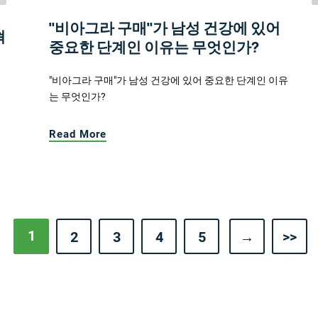
"비아그라 구매"가 남성 건강에 있어
혁
중요한 단계인 이유는 무엇인가?
"비아그라 구매"가 남성 건강에 있어 중요한 단계인 이유
는 무엇인가?
Read More
1
2
3
4
5
→
>>