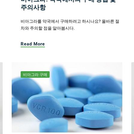
주의사항
비아그라를 약국에서 구매하려고 하시나요? 올바른 절
차와 주의할 점을 알아봅시다.
Read More
비아그라 구매