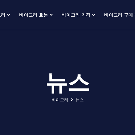
그라
비아그라 효능
비아그라 가격
비아그라 구매
뉴스
비아그라
뉴스