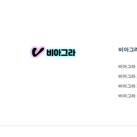
비아그
비아그라
비아그라
비아그라
비아그라