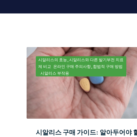
시알리스의 효능
시알리스와 다른 발기부전 치료
제 비교
온라인 구매 주의사항
합법적 구매 방법
시알리스 부작용
시알리스 구매 가이드: 알아두어야 