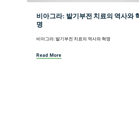
비아그라: 발기부전 치료의 역사와 
명
비아그라: 발기부전 치료의 역사와 혁명
Read More