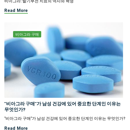
비아그라: 발기부전 치료의 역사와 혁명
Read More
비아그라 구매
"비아그라 구매"가 남성 건강에 있어 중요한 단계인 이유는
무엇인가?
"비아그라 구매"가 남성 건강에 있어 중요한 단계인 이유는 무엇인가?
Read More