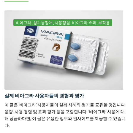
비아그라
성기능장애
사용경험
비아그라 효과
부작용
실제 비아그라 사용자들의 경험과 평가
이 글은 '비아그라' 사용자들의 실제 사례와 평가를 공유할 것입니다.
용량, 사용 경험 및 효과 평가 등을 포함합니다. '비아그라' 사용에 대
해 궁금하다면, 이 글은 유용한 정보와 인사이트를 제공할 수 있습니
다.