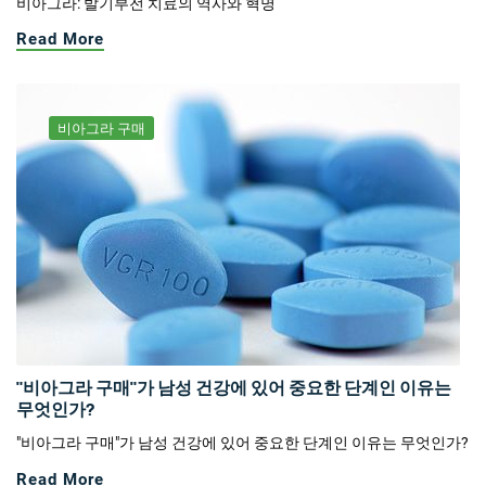
비아그라: 발기부전 치료의 역사와 혁명
Read More
비아그라 구매
"비아그라 구매"가 남성 건강에 있어 중요한 단계인 이유는
무엇인가?
"비아그라 구매"가 남성 건강에 있어 중요한 단계인 이유는 무엇인가?
Read More