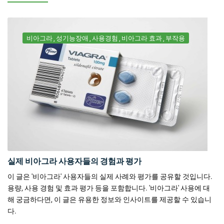
비아그라
성기능장애
사용경험
비아그라 효과
부작용
실제 비아그라 사용자들의 경험과 평가
이 글은 '비아그라' 사용자들의 실제 사례와 평가를 공유할 것입니다.
용량, 사용 경험 및 효과 평가 등을 포함합니다. '비아그라' 사용에 대
해 궁금하다면, 이 글은 유용한 정보와 인사이트를 제공할 수 있습니
다.