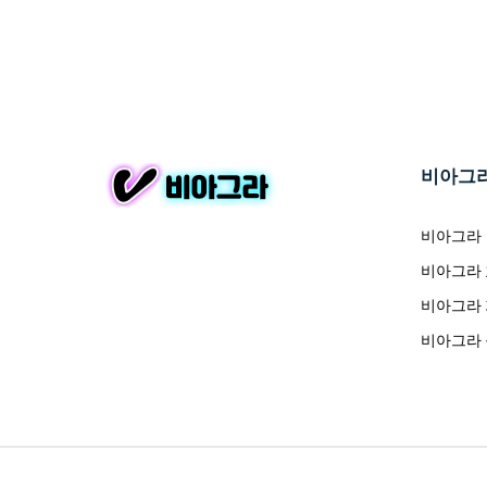
비아그
비아그라
비아그라
비아그라
비아그라