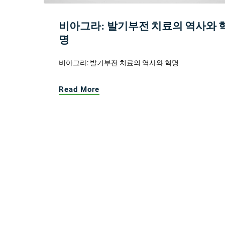
비아그라: 발기부전 치료의 역사와 
명
비아그라: 발기부전 치료의 역사와 혁명
Read More