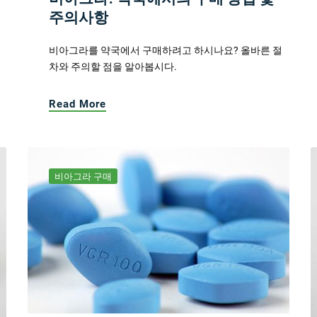
주의사항
비아그라를 약국에서 구매하려고 하시나요? 올바른 절
차와 주의할 점을 알아봅시다.
Read More
비아그라 구매