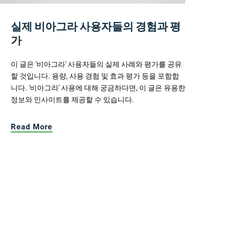
실제 비아그라 사용자들의 경험과 평
가
이 글은 '비아그라' 사용자들의 실제 사례와 평가를 공유
할 것입니다. 용량, 사용 경험 및 효과 평가 등을 포함합
니다. '비아그라' 사용에 대해 궁금하다면, 이 글은 유용한
정보와 인사이트를 제공할 수 있습니다.
Read More