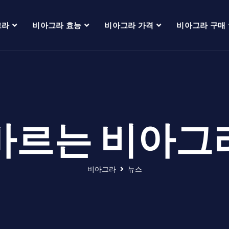
그라
비아그라 효능
비아그라 가격
비아그라 구매
바르는 비아그
비아그라
뉴스