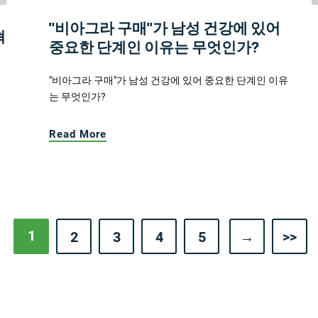
"비아그라 구매"가 남성 건강에 있어
혁
중요한 단계인 이유는 무엇인가?
"비아그라 구매"가 남성 건강에 있어 중요한 단계인 이유
는 무엇인가?
Read More
1
2
3
4
5
→
>>