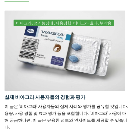
비아그라
성기능장애
사용경험
비아그라 효과
부작용
실제 비아그라 사용자들의 경험과 평가
이 글은 '비아그라' 사용자들의 실제 사례와 평가를 공유할 것입니다.
용량, 사용 경험 및 효과 평가 등을 포함합니다. '비아그라' 사용에 대
해 궁금하다면, 이 글은 유용한 정보와 인사이트를 제공할 수 있습니
다.