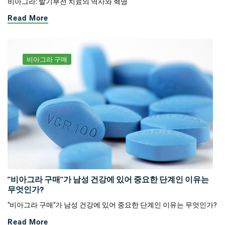
비아그라: 발기부전 치료의 역사와 혁명
Read More
비아그라 구매
"비아그라 구매"가 남성 건강에 있어 중요한 단계인 이유는
무엇인가?
"비아그라 구매"가 남성 건강에 있어 중요한 단계인 이유는 무엇인가?
Read More