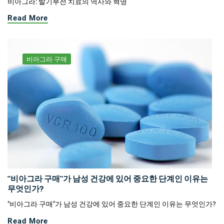
비아그라: 발기부전 치료의 역사와 혁명
Read More
비아그라 구매
"비아그라 구매"가 남성 건강에 있어 중요한 단계인 이유는
무엇인가?
"비아그라 구매"가 남성 건강에 있어 중요한 단계인 이유는 무엇인가?
Read More