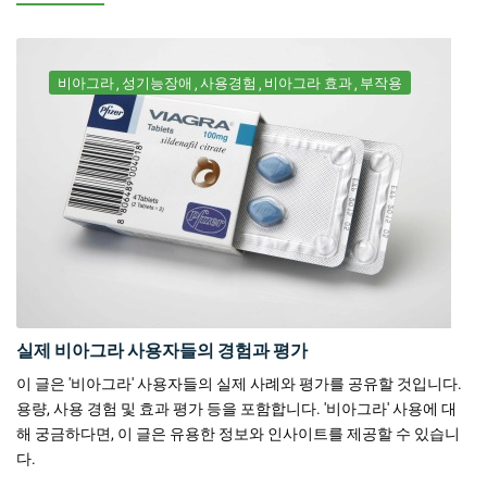
비아그라
성기능장애
사용경험
비아그라 효과
부작용
실제 비아그라 사용자들의 경험과 평가
이 글은 '비아그라' 사용자들의 실제 사례와 평가를 공유할 것입니다.
용량, 사용 경험 및 효과 평가 등을 포함합니다. '비아그라' 사용에 대
해 궁금하다면, 이 글은 유용한 정보와 인사이트를 제공할 수 있습니
다.