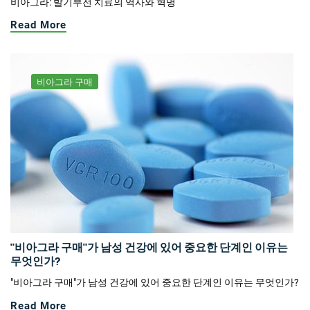
비아그라: 발기부전 치료의 역사와 혁명
Read More
비아그라 구매
"비아그라 구매"가 남성 건강에 있어 중요한 단계인 이유는
무엇인가?
"비아그라 구매"가 남성 건강에 있어 중요한 단계인 이유는 무엇인가?
Read More