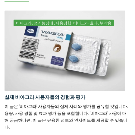
비아그라
성기능장애
사용경험
비아그라 효과
부작용
실제 비아그라 사용자들의 경험과 평가
이 글은 '비아그라' 사용자들의 실제 사례와 평가를 공유할 것입니다.
용량, 사용 경험 및 효과 평가 등을 포함합니다. '비아그라' 사용에 대
해 궁금하다면, 이 글은 유용한 정보와 인사이트를 제공할 수 있습니
다.