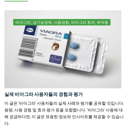
비아그라
성기능장애
사용경험
비아그라 효과
부작용
실제 비아그라 사용자들의 경험과 평가
이 글은 '비아그라' 사용자들의 실제 사례와 평가를 공유할 것입니다.
용량, 사용 경험 및 효과 평가 등을 포함합니다. '비아그라' 사용에 대
해 궁금하다면, 이 글은 유용한 정보와 인사이트를 제공할 수 있습니
다.