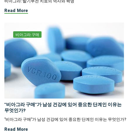
비아그라: 발기부전 치료의 역사와 혁명
Read More
비아그라 구매
"비아그라 구매"가 남성 건강에 있어 중요한 단계인 이유는
무엇인가?
"비아그라 구매"가 남성 건강에 있어 중요한 단계인 이유는 무엇인가?
Read More