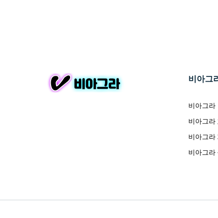
비아그
비아그라
비아그라
비아그라
비아그라