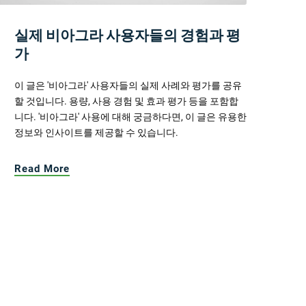
실제 비아그라 사용자들의 경험과 평
가
이 글은 '비아그라' 사용자들의 실제 사례와 평가를 공유
할 것입니다. 용량, 사용 경험 및 효과 평가 등을 포함합
니다. '비아그라' 사용에 대해 궁금하다면, 이 글은 유용한
정보와 인사이트를 제공할 수 있습니다.
Read More