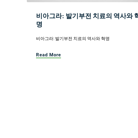
비아그라: 발기부전 치료의 역사와 
명
비아그라: 발기부전 치료의 역사와 혁명
Read More