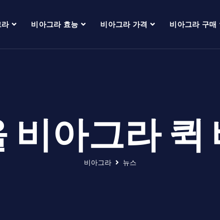
그라
비아그라 효능
비아그라 가격
비아그라 구매
 비아그라 퀵
비아그라
뉴스