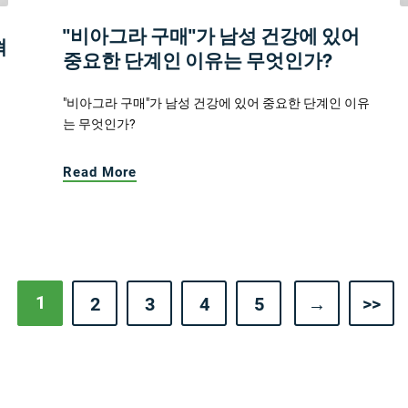
"비아그라 구매"가 남성 건강에 있어
혁
중요한 단계인 이유는 무엇인가?
"비아그라 구매"가 남성 건강에 있어 중요한 단계인 이유
는 무엇인가?
Read More
1
2
3
4
5
→
>>