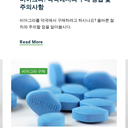
주의사항
비아그라를 약국에서 구매하려고 하시나요? 올바른 절
차와 주의할 점을 알아봅시다.
Read More
비아그라 구매