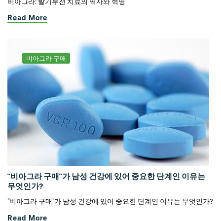
비아그라: 발기부전 치료의 역사와 혁명
Read More
비아그라 구매
"비아그라 구매"가 남성 건강에 있어 중요한 단계인 이유는
무엇인가?
"비아그라 구매"가 남성 건강에 있어 중요한 단계인 이유는 무엇인가?
Read More