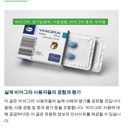
비아그라
성기능장애
사용경험
비아그라 효과
부작용
실제 비아그라 사용자들의 경험과 평가
이 글은 '비아그라' 사용자들의 실제 사례와 평가를 공유할 것입니다.
용량, 사용 경험 및 효과 평가 등을 포함합니다. '비아그라' 사용에 대
해 궁금하다면, 이 글은 유용한 정보와 인사이트를 제공할 수 있습니
다.