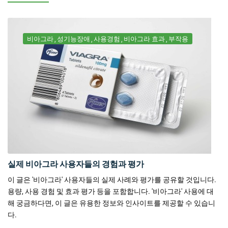
비아그라
성기능장애
사용경험
비아그라 효과
부작용
실제 비아그라 사용자들의 경험과 평가
이 글은 '비아그라' 사용자들의 실제 사례와 평가를 공유할 것입니다.
용량, 사용 경험 및 효과 평가 등을 포함합니다. '비아그라' 사용에 대
해 궁금하다면, 이 글은 유용한 정보와 인사이트를 제공할 수 있습니
다.