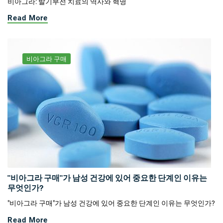
비아그라: 발기부전 치료의 역사와 혁명
Read More
비아그라 구매
"비아그라 구매"가 남성 건강에 있어 중요한 단계인 이유는
무엇인가?
"비아그라 구매"가 남성 건강에 있어 중요한 단계인 이유는 무엇인가?
Read More