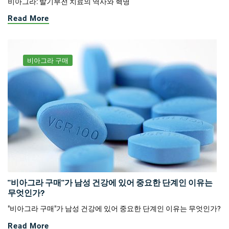
비아그라: 발기부전 치료의 역사와 혁명
Read More
비아그라 구매
"비아그라 구매"가 남성 건강에 있어 중요한 단계인 이유는
무엇인가?
"비아그라 구매"가 남성 건강에 있어 중요한 단계인 이유는 무엇인가?
Read More