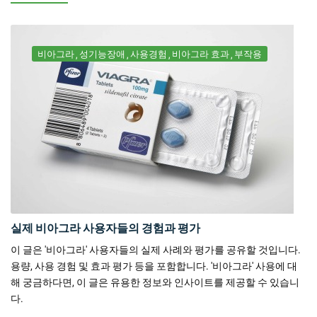
비아그라
성기능장애
사용경험
비아그라 효과
부작용
실제 비아그라 사용자들의 경험과 평가
이 글은 '비아그라' 사용자들의 실제 사례와 평가를 공유할 것입니다.
용량, 사용 경험 및 효과 평가 등을 포함합니다. '비아그라' 사용에 대
해 궁금하다면, 이 글은 유용한 정보와 인사이트를 제공할 수 있습니
다.