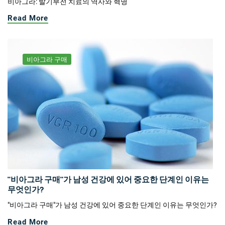
비아그라: 발기부전 치료의 역사와 혁명
Read More
비아그라 구매
"비아그라 구매"가 남성 건강에 있어 중요한 단계인 이유는
무엇인가?
"비아그라 구매"가 남성 건강에 있어 중요한 단계인 이유는 무엇인가?
Read More