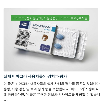
비아그라
성기능장애
사용경험
비아그라 효과
부작용
실제 비아그라 사용자들의 경험과 평가
이 글은 '비아그라' 사용자들의 실제 사례와 평가를 공유할 것입니다.
용량, 사용 경험 및 효과 평가 등을 포함합니다. '비아그라' 사용에 대
해 궁금하다면, 이 글은 유용한 정보와 인사이트를 제공할 수 있습니
다.