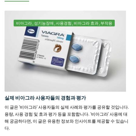
비아그라
성기능장애
사용경험
비아그라 효과
부작용
실제 비아그라 사용자들의 경험과 평가
이 글은 '비아그라' 사용자들의 실제 사례와 평가를 공유할 것입니다.
용량, 사용 경험 및 효과 평가 등을 포함합니다. '비아그라' 사용에 대
해 궁금하다면, 이 글은 유용한 정보와 인사이트를 제공할 수 있습니
다.