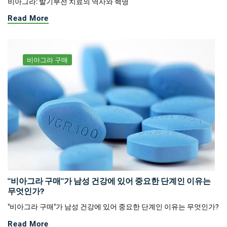
비아그라: 발기부전 치료의 역사와 혁명
Read More
비아그라 구매
"비아그라 구매"가 남성 건강에 있어 중요한 단계인 이유는
무엇인가?
"비아그라 구매"가 남성 건강에 있어 중요한 단계인 이유는 무엇인가?
Read More