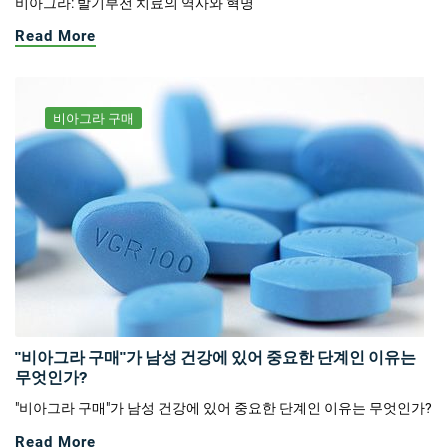
비아그라: 발기부전 치료의 역사와 혁명
Read More
비아그라 구매
"비아그라 구매"가 남성 건강에 있어 중요한 단계인 이유는
무엇인가?
"비아그라 구매"가 남성 건강에 있어 중요한 단계인 이유는 무엇인가?
Read More