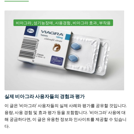
비아그라
성기능장애
사용경험
비아그라 효과
부작용
실제 비아그라 사용자들의 경험과 평가
이 글은 '비아그라' 사용자들의 실제 사례와 평가를 공유할 것입니다.
용량, 사용 경험 및 효과 평가 등을 포함합니다. '비아그라' 사용에 대
해 궁금하다면, 이 글은 유용한 정보와 인사이트를 제공할 수 있습니
다.