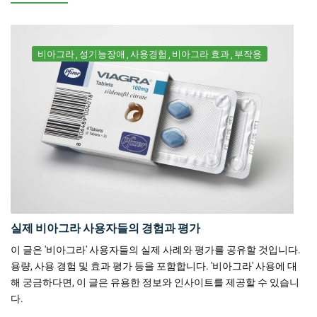
비아그라
성기능장애
사용경험
비아그라 효과
부작용
실제 비아그라 사용자들의 경험과 평가
이 글은 '비아그라' 사용자들의 실제 사례와 평가를 공유할 것입니다.
용량, 사용 경험 및 효과 평가 등을 포함합니다. '비아그라' 사용에 대
해 궁금하다면, 이 글은 유용한 정보와 인사이트를 제공할 수 있습니
다.