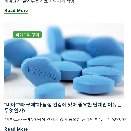
비아그라: 발기부전 치료의 역사와 혁명
Read More
비아그라 구매
"비아그라 구매"가 남성 건강에 있어 중요한 단계인 이유는
무엇인가?
"비아그라 구매"가 남성 건강에 있어 중요한 단계인 이유는 무엇인가?
Read More