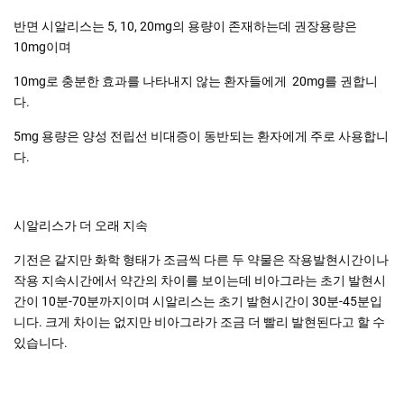
반면 시알리스는 5, 10, 20mg의 용량이 존재하는데 권장용량은
10mg이며
10mg로 충분한 효과를 나타내지 않는 환자들에게 20mg를 권합니
다.
5mg 용량은 양성 전립선 비대증이 동반되는 환자에게 주로 사용합니
다.
시알리스가 더 오래 지속
기전은 같지만 화학 형태가 조금씩 다른 두 약물은 작용발현시간이나
작용 지속시간에서 약간의 차이를 보이는데 비아그라는 초기 발현시
간이 10분-70분까지이며 시알리스는 초기 발현시간이 30분-45분입
니다. 크게 차이는 없지만 비아그라가 조금 더 빨리 발현된다고 할 수
있습니다.