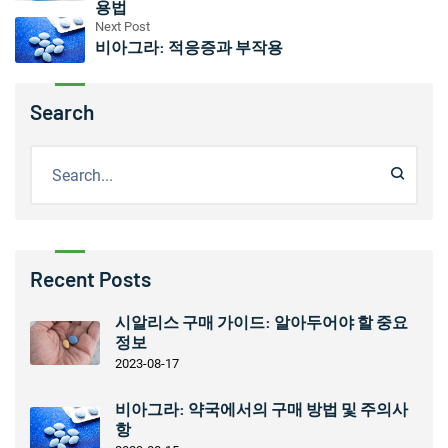
용법
Next Post
비아그라: 적응증과 부작용
Search
Recent Posts
시알리스 구매 가이드: 알아두어야 할 중요
정보
2023-08-17
비아그라: 약국에서의 구매 방법 및 주의사
항