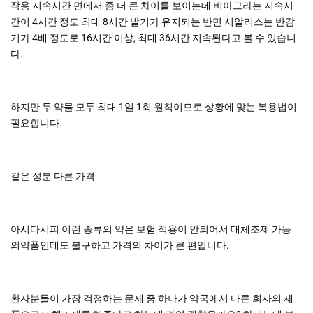
작용 지속시간 면에서 좀 더 큰 차이를 보이는데 비아그라는 지속시
간이 4시간 정도 최대 8시간 발기가 유지되는 반면 시알리스는 반감
기가 4배 정도로 16시간 이상, 최대 36시간 지속된다고 볼 수 있습니
다.
하지만 두 약물 모두 최대 1일 1회 원칙이므로 상황에 맞는 복용법이
필요합니다.
같은 성분 다른 가격
아시다시피 이런 종류의 약은 보험 적용이 안되어서 대체조제 가능
의약품인데도 불구하고 가격의 차이가 큰 편입니다.
환자분들이 가장 걱정하는 문제 중 하나가 약국에서 다른 회사의 제