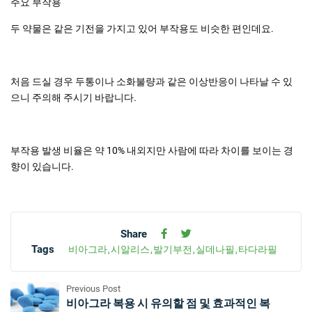
주요 부작용
두 약물은 같은 기전을 가지고 있어 부작용도 비슷한 편인데요.
처음 드실 경우 두통이나 소화불량과 같은 이상반응이 나타날 수 있
으니 주의해 주시기 바랍니다.
부작용 발생 비율은 약 10% 내외지만 사람에 따라 차이를 보이는 경
향이 있습니다.
Share
Tags
비아그라
시알리스
발기부전
실데나필
타다라필
Previous Post
비아그라 복용 시 유의할 점 및 효과적인 복