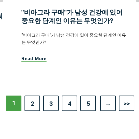
"비아그라 구매"가 남성 건강에 있어
혁
중요한 단계인 이유는 무엇인가?
"비아그라 구매"가 남성 건강에 있어 중요한 단계인 이유
는 무엇인가?
Read More
1
2
3
4
5
→
>>