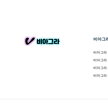
비아그
비아그라
비아그라
비아그라
비아그라