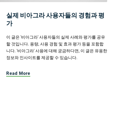
실제 비아그라 사용자들의 경험과 평
가
이 글은 '비아그라' 사용자들의 실제 사례와 평가를 공유
할 것입니다. 용량, 사용 경험 및 효과 평가 등을 포함합
니다. '비아그라' 사용에 대해 궁금하다면, 이 글은 유용한
정보와 인사이트를 제공할 수 있습니다.
Read More