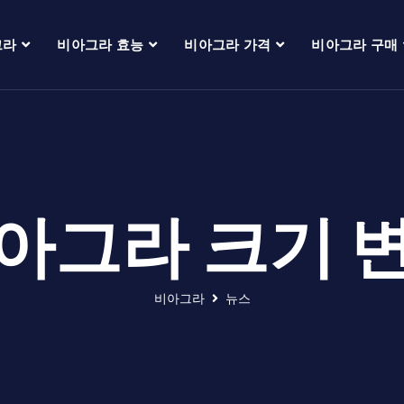
그라
비아그라 효능
비아그라 가격
비아그라 구매
아그라 크기 
비아그라
뉴스