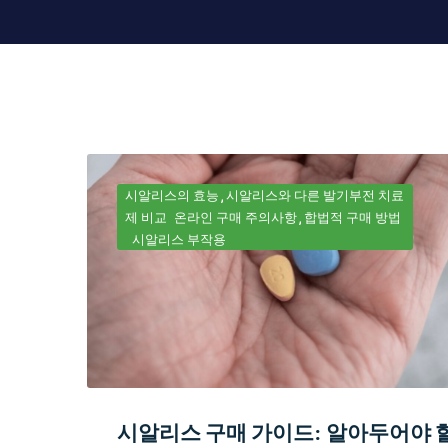
시알리스의 효능
시알리스와 다른 발기부전 치료
제 비교
온라인 구매 주의사항
합법적 구매 방법
시알리스 부작용
시알리스 구매 가이드: 알아두어야 