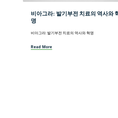
비아그라: 발기부전 치료의 역사와 
명
비아그라: 발기부전 치료의 역사와 혁명
Read More