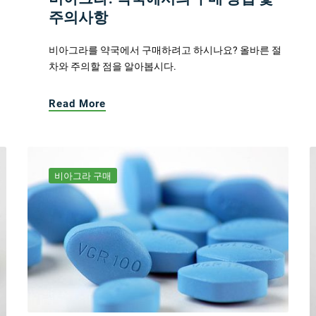
주의사항
비아그라를 약국에서 구매하려고 하시나요? 올바른 절
차와 주의할 점을 알아봅시다.
Read More
비아그라 구매